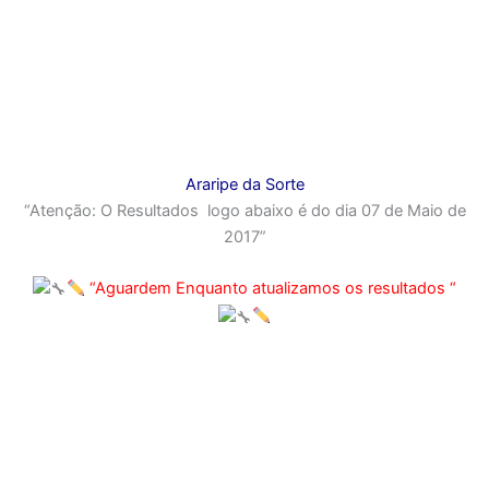
Araripe da Sorte
“Atenção: O Resultados logo abaixo é do dia 07 de Maio de
2017”
“Aguardem Enquanto atualizamos os resultados “