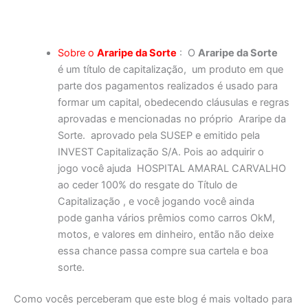
Sobre o
Araripe da Sorte
: O
Araripe da Sorte
é um título de capitalização, um produto em que
parte dos pagamentos realizados é usado para
formar um capital, obedecendo cláusulas e regras
aprovadas e mencionadas no próprio Araripe da
Sorte. aprovado pela SUSEP e emitido pela
INVEST Capitalização S/A. Pois ao adquirir o
jogo você ajuda HOSPITAL AMARAL CARVALHO
ao ceder 100% do resgate do Título de
Capitalização , e você jogando você ainda
pode ganha vários prêmios como carros OkM,
motos, e valores em dinheiro, então não deixe
essa chance passa compre sua cartela e boa
sorte.
Como vocês perceberam que este blog é mais voltado para