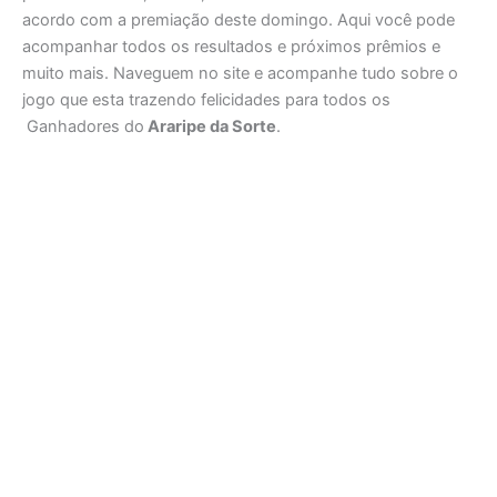
acordo com a premiação deste domingo. Aqui você pode
acompanhar todos os resultados e próximos prêmios e
muito mais. Naveguem no site e acompanhe tudo sobre o
jogo que esta trazendo felicidades para todos os
Ganhadores do
Araripe da Sorte
.