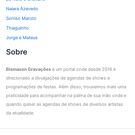
Naiara Azevedo
Sorriso Maroto
Thiaguinho
Jorge e Mateus
Sobre
Bismaxon Gravações
é um portal onde desde 2016 é
direcionado a divulgações de agendas de shows e
programações de festas. Além disso, trouxemos mais uma
praticidade para acompanhar na palma de sua mão onde e
quando quiser as agendas de shows de diversos artistas
da atualidade.