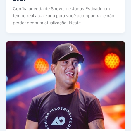
Confira agenda de Shows de Jonas Esticado em
tempo real atualizada para você acompanhar e não
perder nenhum atualização. Neste