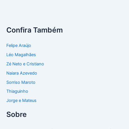
Confira Também
Felipe Araújo
Léo Magalhães
Zé Neto e Cristiano
Naiara Azevedo
Sorriso Maroto
Thiaguinho
Jorge e Mateus
Sobre