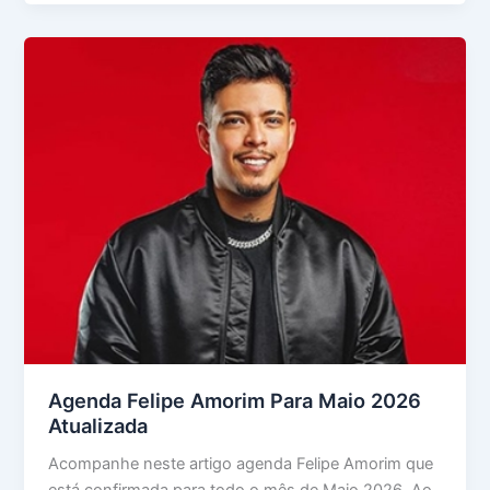
Agenda Felipe Amorim Para Maio 2026
Atualizada
Acompanhe neste artigo agenda Felipe Amorim que