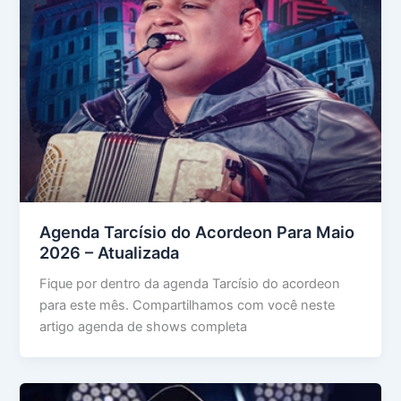
Agenda Tarcísio do Acordeon Para Maio
2026 – Atualizada
Fique por dentro da agenda Tarcísio do acordeon
para este mês. Compartilhamos com você neste
artigo agenda de shows completa