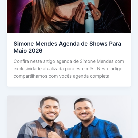
Simone Mendes Agenda de Shows Para
Maio 2026
Confira neste artigo agenda de Simone Mendes com
exclusividade atualizada para este mês. Neste artigo
compartilhamos com vocês agenda completa