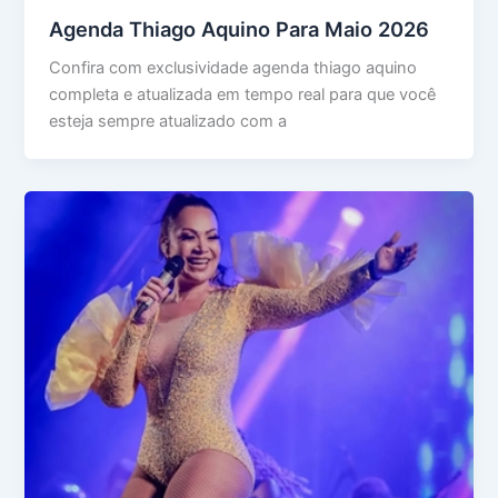
Agenda Thiago Aquino Para Maio 2026
Confira com exclusividade agenda thiago aquino
completa e atualizada em tempo real para que você
esteja sempre atualizado com a