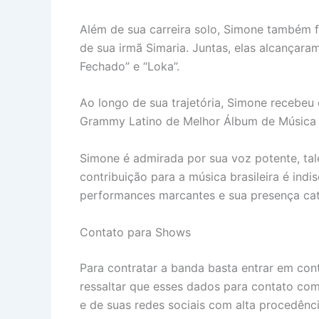
Além de sua carreira solo, Simone também f
de sua irmã Simaria. Juntas, elas alcançar
Fechado” e “Loka”.
Ao longo de sua trajetória, Simone recebeu
Grammy Latino de Melhor Álbum de Música R
Simone é admirada por sua voz potente, tale
contribuição para a música brasileira é indi
performances marcantes e sua presença cat
Contato para Shows
Para contratar a banda basta entrar em con
ressaltar que esses dados para contato com
e de suas redes sociais com alta procedênci