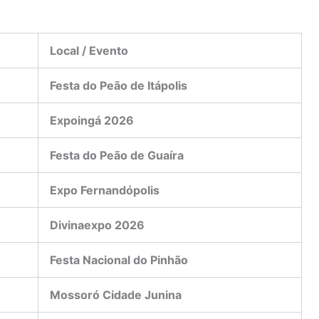
Local / Evento
Festa do Peão de Itápolis
Expoingá 2026
Festa do Peão de Guaíra
Expo Fernandópolis
Divinaexpo 2026
Festa Nacional do Pinhão
Mossoró Cidade Junina