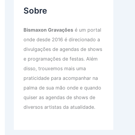
Sobre
Bismaxon Gravações
é um portal
onde desde 2016 é direcionado a
divulgações de agendas de shows
e programações de festas. Além
disso, trouxemos mais uma
praticidade para acompanhar na
palma de sua mão onde e quando
quiser as agendas de shows de
diversos artistas da atualidade.