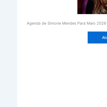
Agenda de Simone Mendes Para Maio 2026
At