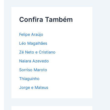
Confira Também
Felipe Araújo
Léo Magalhães
Zé Neto e Cristiano
Naiara Azevedo
Sorriso Maroto
Thiaguinho
Jorge e Mateus