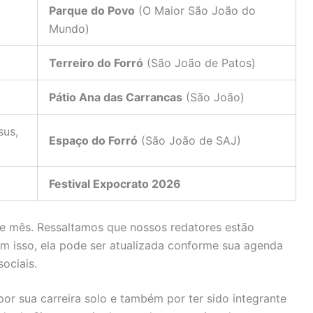
Parque do Povo
(O Maior São João do
Mundo)
Terreiro do Forró
(São João de Patos)
Pátio Ana das Carrancas
(São João)
sus,
Espaço do Forró
(São João de SAJ)
Festival Expocrato 2026
 mês. Ressaltamos que nossos redatores estão
m isso, ela pode ser atualizada conforme sua agenda
ociais.
or sua carreira solo e também por ter sido integrante