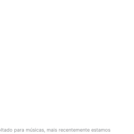
ltado para músicas, mais recentemente estamos