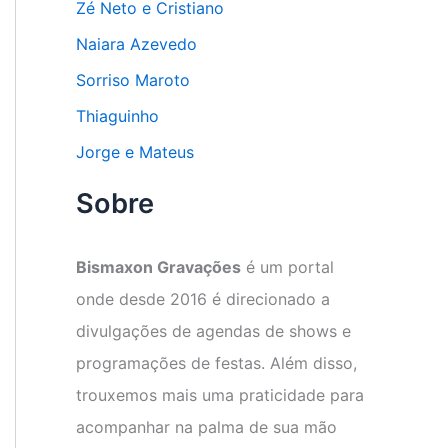
Zé Neto e Cristiano
Naiara Azevedo
Sorriso Maroto
Thiaguinho
Jorge e Mateus
Sobre
Bismaxon Gravações
é um portal
onde desde 2016 é direcionado a
divulgações de agendas de shows e
programações de festas. Além disso,
trouxemos mais uma praticidade para
acompanhar na palma de sua mão