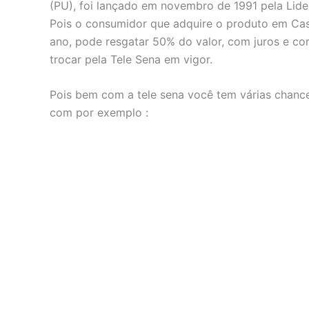
(PU), foi lançado em novembro de 1991 pela Lide
Pois o consumidor que adquire o produto em Cas
ano, pode resgatar 50% do valor, com juros e co
trocar pela Tele Sena em vigor.
Pois bem com a tele sena você tem várias chance
com por exemplo :