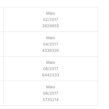
Maio
02/2017
3929955
Maio
04/2017
4336335
Maio
06/2017
6442333
Maio
08/2017
5735214