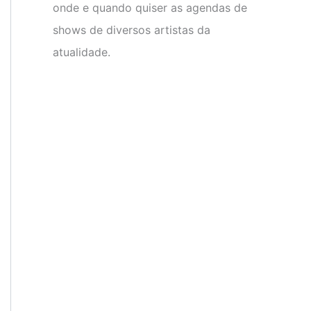
onde e quando quiser as agendas de
shows de diversos artistas da
atualidade.