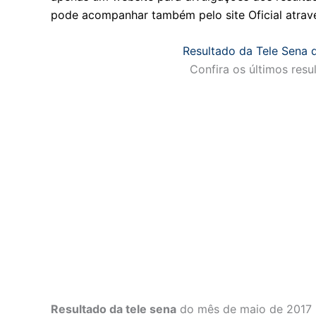
pode acompanhar também pelo site Oficial atravé
Resultado da Tele Sena 
Confira os últimos resu
Resultado da tele sena
do mês de maio de 2017 