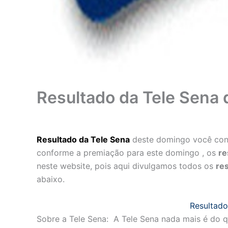
Resultado da Tele Sena
Resultado da Tele Sena
deste domingo você conc
conforme a premiação para este domingo , os
re
neste website, pois aqui divulgamos todos os
res
abaixo.
Resultado
Sobre a Tele Sena: A Tele Sena nada mais é do q