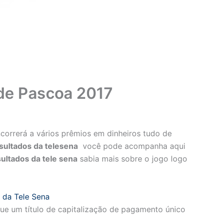
 de Pascoa 2017
orrerá a vários prêmios em dinheiros tudo de
sultados da telesena
você pode acompanha aqui
ultados da tele sena
sabia mais sobre o jogo logo
 da Tele Sena
ue um título de capitalização de pagamento único