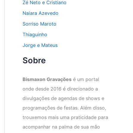
Zé Neto e Cristiano
Naiara Azevedo
Sorriso Maroto
Thiaguinho
Jorge e Mateus
Sobre
Bismaxon Gravações
é um portal
onde desde 2016 é direcionado a
divulgações de agendas de shows e
programações de festas. Além disso,
trouxemos mais uma praticidade para
acompanhar na palma de sua mão