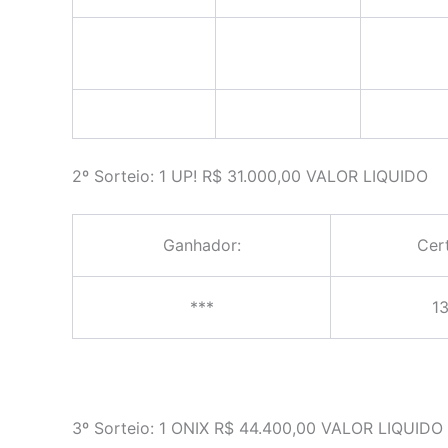
2º Sorteio: 1 UP! R$ 31.000,00 VALOR LIQUIDO
Ganhador:
Cer
***
13
3º Sorteio: 1 ONIX R$ 44.400,00 VALOR LIQUIDO