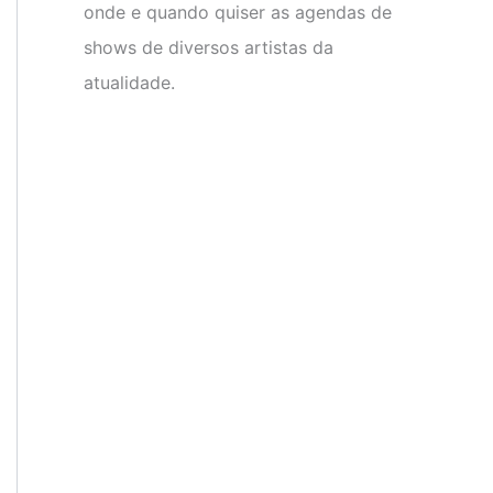
onde e quando quiser as agendas de
shows de diversos artistas da
atualidade.