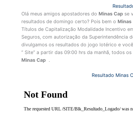
Resulta
Olá meus amigos apostadores do
Minas Cap
se v
resultados de domingo certo? Pois bem o
Minas
Títulos de Capitalização Modalidade Incentivo e
Seguros, com autorização da Superintendência de
divulgamos os resultados do jogo lotérico e vo
” Site” a partir das 09:00 hrs da manhã, todos
Minas Cap
.
Resultado Minas 