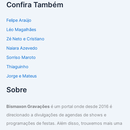
Confira Também
Felipe Araújo
Léo Magalhães
Zé Neto e Cristiano
Naiara Azevedo
Sorriso Maroto
Thiaguinho
Jorge e Mateus
Sobre
Bismaxon Gravações
é um portal onde desde 2016 é
direcionado a divulgações de agendas de shows e
programações de festas. Além disso, trouxemos mais uma