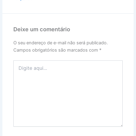
Deixe um comentário
O seu endereço de e-mail não será publicado.
Campos obrigatórios são marcados com
*
Digite
aqui...