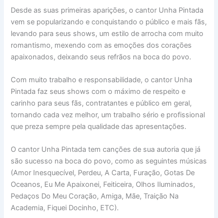
Desde as suas primeiras aparições, o cantor Unha Pintada
vem se popularizando e conquistando o público e mais fãs,
levando para seus shows, um estilo de arrocha com muito
romantismo, mexendo com as emoções dos corações
apaixonados, deixando seus refrãos na boca do povo.
Com muito trabalho e responsabilidade, o cantor Unha
Pintada faz seus shows com o máximo de respeito e
carinho para seus fãs, contratantes e público em geral,
tornando cada vez melhor, um trabalho sério e profissional
que preza sempre pela qualidade das apresentações.
O cantor Unha Pintada tem canções de sua autoria que já
são sucesso na boca do povo, como as seguintes músicas
(Amor Inesquecível, Perdeu, A Carta, Furação, Gotas De
Oceanos, Eu Me Apaixonei, Feiticeira, Olhos Iluminados,
Pedaços Do Meu Coração, Amiga, Mãe, Traição Na
Academia, Fiquei Docinho, ETC).