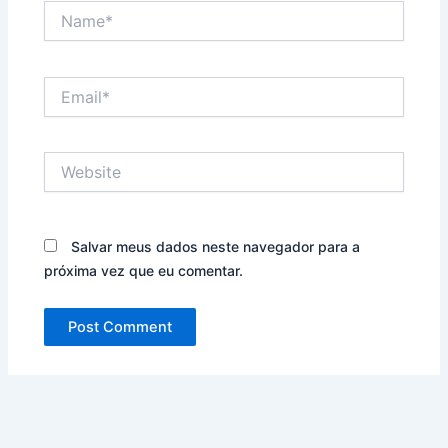
Name*
Email*
Website
Salvar meus dados neste navegador para a
próxima vez que eu comentar.