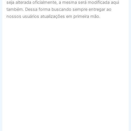
seja alterada oficialmente, a mesma será modificada aqui
também. Dessa forma buscando sempre entregar ao
nossos usuários atualizações em primeira mão.