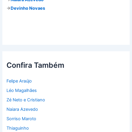
→
Devinho Novaes
Confira Também
Felipe Araújo
Léo Magalhães
Zé Neto e Cristiano
Naiara Azevedo
Sorriso Maroto
Thiaguinho