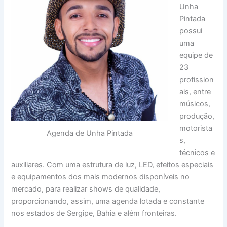
Unha
Pintada
possui
uma
equipe de
23
profission
ais, entre
músicos,
produção,
motorista
Agenda de Unha Pintada
s,
técnicos e
auxiliares. Com uma estrutura de luz, LED, efeitos especiais
e equipamentos dos mais modernos disponíveis no
mercado, para realizar shows de qualidade,
proporcionando, assim, uma agenda lotada e constante
nos estados de Sergipe, Bahia e além fronteiras.