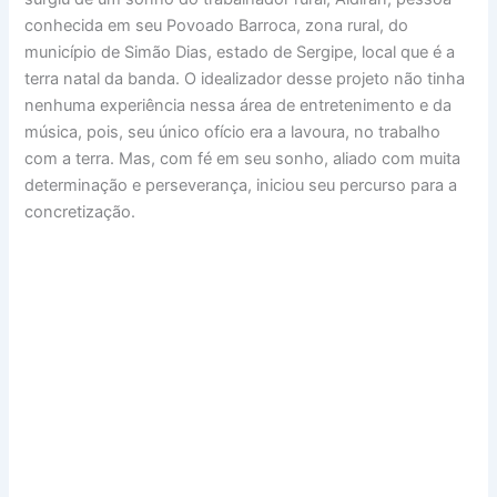
conhecida em seu Povoado Barroca, zona rural, do
município de Simão Dias, estado de Sergipe, local que é a
terra natal da banda. O idealizador desse projeto não tinha
nenhuma experiência nessa área de entretenimento e da
música, pois, seu único ofício era a lavoura, no trabalho
com a terra. Mas, com fé em seu sonho, aliado com muita
determinação e perseverança, iniciou seu percurso para a
concretização.