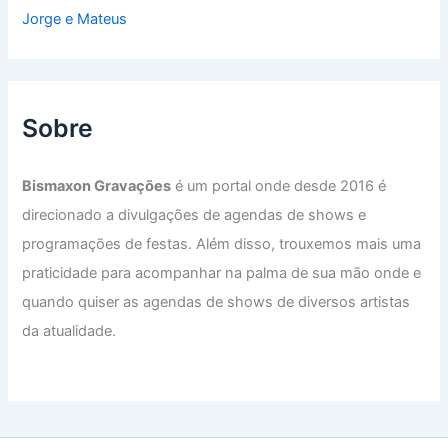
Jorge e Mateus
Sobre
Bismaxon Gravações
é um portal onde desde 2016 é
direcionado a divulgações de agendas de shows e
programações de festas. Além disso, trouxemos mais uma
praticidade para acompanhar na palma de sua mão onde e
quando quiser as agendas de shows de diversos artistas
da atualidade.