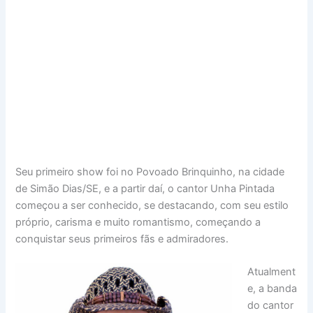
Seu primeiro show foi no Povoado Brinquinho, na cidade
de Simão Dias/SE, e a partir daí, o cantor Unha Pintada
começou a ser conhecido, se destacando, com seu estilo
próprio, carisma e muito romantismo, começando a
conquistar seus primeiros fãs e admiradores.
Atualment
e, a banda
do cantor