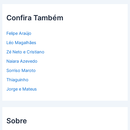
Confira Também
Felipe Araújo
Léo Magalhães
Zé Neto e Cristiano
Naiara Azevedo
Sorriso Maroto
Thiaguinho
Jorge e Mateus
Sobre