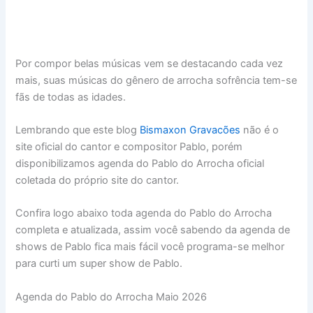
Por compor belas músicas vem se destacando cada vez
mais, suas músicas do gênero de arrocha sofrência tem-se
fãs de todas as idades.
Lembrando que este blog
Bismaxon Gravacões
não é o
site oficial do cantor e compositor Pablo, porém
disponibilizamos agenda do Pablo do Arrocha oficial
coletada do próprio site do cantor.
Confira logo abaixo toda agenda do Pablo do Arrocha
completa e atualizada, assim você sabendo da agenda de
shows de Pablo fica mais fácil você programa-se melhor
para curti um super show de Pablo.
Agenda do Pablo do Arrocha Maio 2026