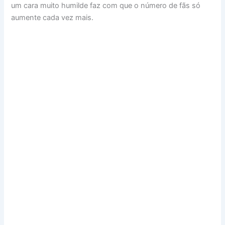
um cara muito humilde faz com que o número de fãs só
aumente cada vez mais.