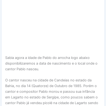
Sabia agora a idade de Pablo do arrocha logo abaixo
disponibilizaremos a data de nascimento e o local onde o
cantor Pablo nasceu.
O cantor nasceu na cidade de Candeias no estado da
Bahia, no dia 14 (Quatorze) de Outubro de 1985. Porém o
cantor e compositor Pablo morou e passou sua infância
em Lagarto no estado de Sergipe, como poucos sabem o
cantor Pablo já vendeu picolé na cidade de Lagarto sendo