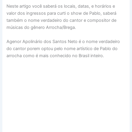
Neste artigo você saberá os locais, datas, e horários e
valor dos ingressos para curti o show de Pablo, saberá
também o nome verdadeiro do cantor e compositor de
músicas do gênero Arrocha/Brega.
Agenor Apolinário dos Santos Neto é o nome verdadeiro
do cantor porem optou pelo nome artístico de Pablo do
arrocha como é mais conhecido no Brasil inteiro.