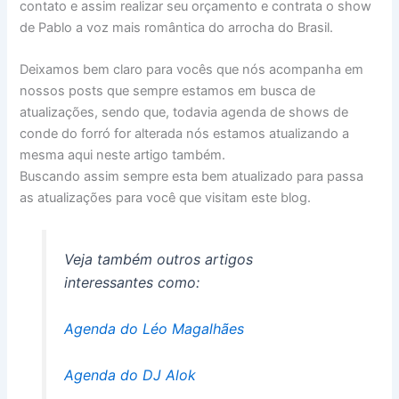
contato e assim realizar seu orçamento e contrata o show
de Pablo a voz mais romântica do arrocha do Brasil.
Deixamos bem claro para vocês que nós acompanha em
nossos posts que sempre estamos em busca de
atualizações, sendo que, todavia agenda de shows de
conde do forró for alterada nós estamos atualizando a
mesma aqui neste artigo também.
Buscando assim sempre esta bem atualizado para passa
as atualizações para você que visitam este blog.
Veja também outros artigos
interessantes como:
Agenda do Léo Magalhães
Agenda do DJ Alok