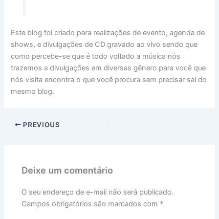
Este blog foi criado para realizações de evento, agenda de
shows, e divulgações de CD gravado ao vivo sendo que
como percebe-se que é todo voltado a música nós
trazemos a divulgações em diversas gênero para você que
nós visita encontra o que você procura sem precisar sai do
mesmo blog.
PREVIOUS
Deixe um comentário
O seu endereço de e-mail não será publicado.
Campos obrigatórios são marcados com
*