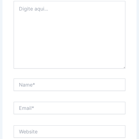
Digite
aqui...
Name*
Email*
Website