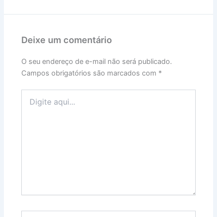
Deixe um comentário
O seu endereço de e-mail não será publicado.
Campos obrigatórios são marcados com
*
Digite
aqui...
Name*