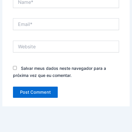
Email*
Website
Salvar meus dados neste navegador para a
próxima vez que eu comentar.