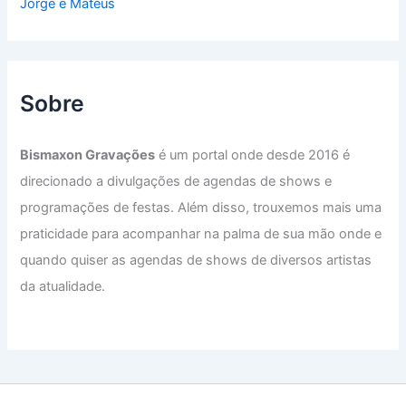
Jorge e Mateus
Sobre
Bismaxon Gravações
é um portal onde desde 2016 é
direcionado a divulgações de agendas de shows e
programações de festas. Além disso, trouxemos mais uma
praticidade para acompanhar na palma de sua mão onde e
quando quiser as agendas de shows de diversos artistas
da atualidade.