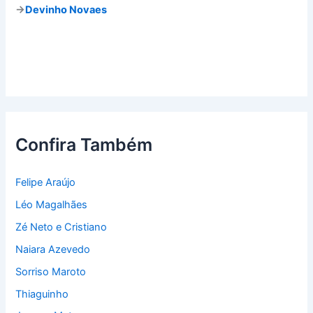
→
Devinho Novaes
Confira Também
Felipe Araújo
Léo Magalhães
Zé Neto e Cristiano
Naiara Azevedo
Sorriso Maroto
Thiaguinho