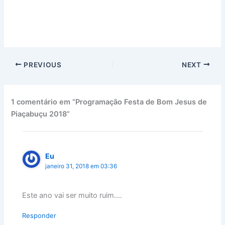
PREVIOUS
NEXT
1 comentário em “Programação Festa de Bom Jesus de
Piaçabuçu 2018”
Eu
janeiro 31, 2018 em 03:36
Este ano vai ser muito ruim….
Responder