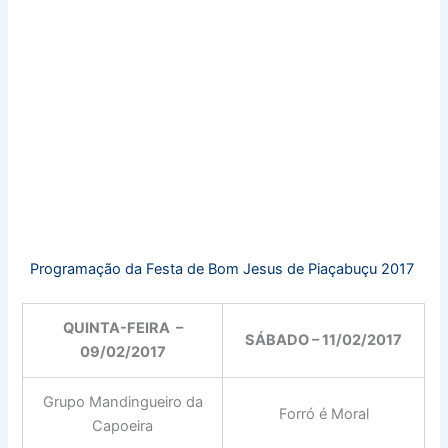
Programação da Festa de Bom Jesus de Piaçabuçu 2017
QUINTA-FEIRA –
SÁBADO – 11/02/2017
09/02/2017
Grupo Mandingueiro da
Forró é Moral
Capoeira