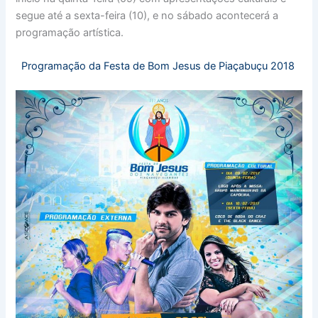
segue até a sexta-feira (10), e no sábado acontecerá a
programação artística.
Programação da Festa de Bom Jesus de Piaçabuçu 2018