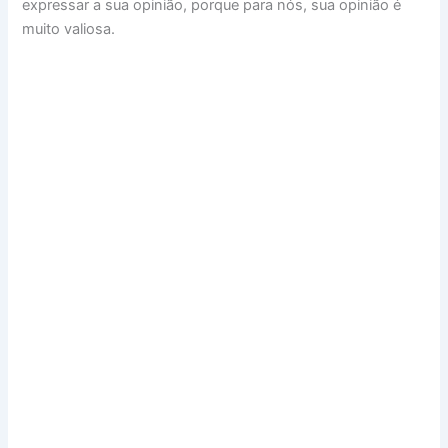
expressar a sua opinião, porque para nós, sua opinião é
muito valiosa.