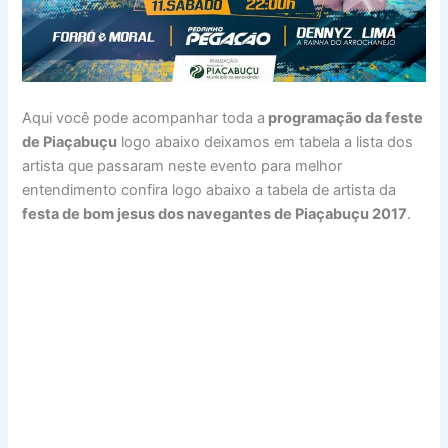
Aqui você pode acompanhar toda a
programação da feste
de Piaçabuçu
logo abaixo deixamos em tabela a lista dos
artista que passaram neste evento para melhor
entendimento confira logo abaixo a tabela de artista da
festa de bom jesus dos navegantes de Piaçabuçu 2017
.