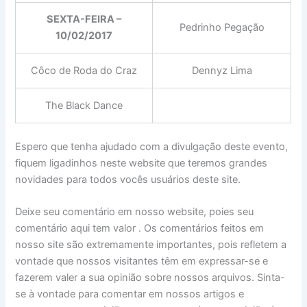
SEXTA-FEIRA –
Pedrinho Pegação
10/02/2017
Côco de Roda do Craz
Dennyz Lima
The Black Dance
Espero que tenha ajudado com a divulgação deste evento,
fiquem ligadinhos neste website que teremos grandes
novidades para todos vocês usuários deste site.
Deixe seu comentário em nosso website, poies seu
comentário aqui tem valor . Os comentários feitos em
nosso site são extremamente importantes, pois refletem a
vontade que nossos visitantes têm em expressar-se e
fazerem valer a sua opinião sobre nossos arquivos. Sinta-
se à vontade para comentar em nossos artigos e